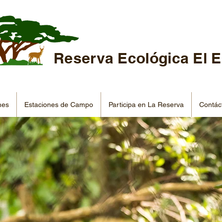
Reserva Ecológica El 
nes
Estaciones de Campo
Participa en La Reserva
Contác