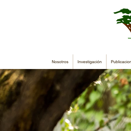
Nosotros
Investigación
Publicacio