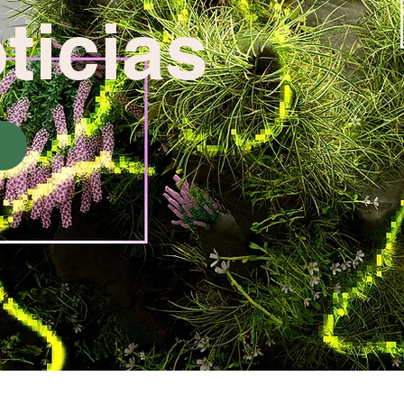
ticias