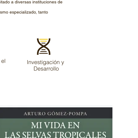
itado a diversas instituciones de
ismo especializado, tanto
el
Investigación y
Desarrollo