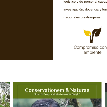
logístico y de personal capac
investigación, docencia y tur
nacionales o extranjeras.
Compromiso con 
ambiente