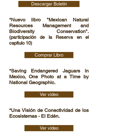
Descargar Boletín
*Nuevo libro "Mexican Natural
Resources Management and
Biodiversity Conservation".
(participación de la Reserva en el
capítulo 10)
Comprar Libro
*Saving Endangered Jaguars in
Mexico, One Photo at a Time by
National Geographic.
Ver video
*Una Visión de Conectividad de los
Ecosistemas - El Edén.
Ver video