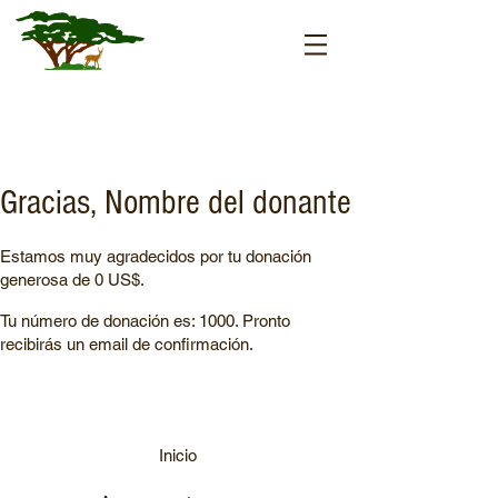
Gracias, Nombre del donante
Estamos muy agradecidos por tu donación
generosa de 0 US$.
Tu número de donación es: 1000. Pronto
recibirás un email de confirmación.
Inicio